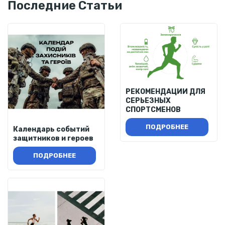
Последние Статьи
РЕКОМЕНДАЦИИ ДЛЯ
СЕРЬЕЗНЫХ
СПОРТСМЕНОВ
ПОДРОБНЕЕ
Календарь событий
защитников и героев
ПОДРОБНЕЕ