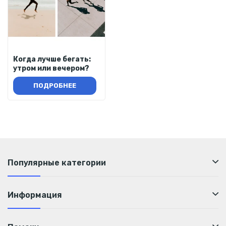
Когда лучше бегать:
утром или вечером?
ПОДРОБНЕЕ
Популярные категории
Информация