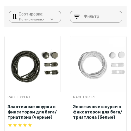
Сортировка:
Фильтр
RACE EXPERT
RACE EXPERT
Эластичные шнурки с
Эластичные шнурки с
фиксатором для бега/
фиксатором для бега/
триатлона (черные)
триатлона (белые)