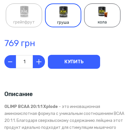
грейпфрут
кола
груша
769 грн
КУПИТЬ
Описание
OLIMP BCAA 20:1:1 Xplode
– это инновационная
аминокислотная формула с уникальным соотношением BCAA
20:1:1. Благодаря сверхвысокому содержанию лейцина этот
продукт идеально подходит для стимуляции мышечного