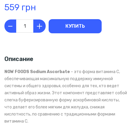
559 грн
КУПИТЬ
Описание
NOW FOODS Sodium Ascorbate
– это форма витамина C,
обеспечивающая максимальную поддержку иммунной
системы и общего здоровья, особенно для тех, кто ведет
активный образ жизни. Этот компонент представляет собой
слегка буферизированную форму аскорбиновой кислоты,
что делает его более мягким для желудка, снижая
кислотность, по сравнению с традиционными формами
витамина C.