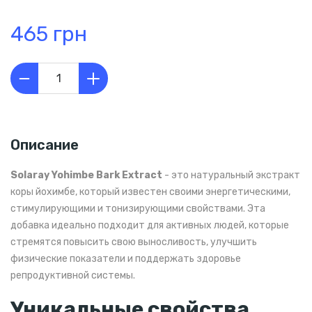
465 грн
Описание
Solaray Yohimbe Bark Extract
- это натуральный экстракт
коры йохимбе, который известен своими энергетическими,
стимулирующими и тонизирующими свойствами. Эта
добавка идеально подходит для активных людей, которые
стремятся повысить свою выносливость, улучшить
физические показатели и поддержать здоровье
репродуктивной системы.
Уникальные свойства