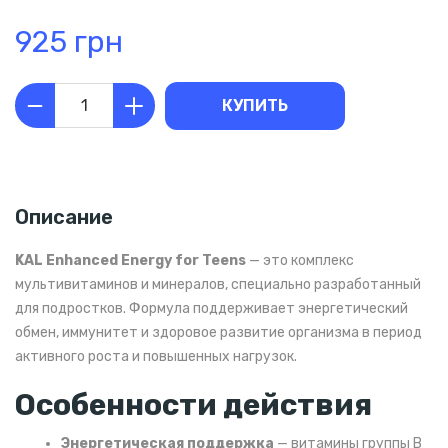
925 грн
КУПИТЬ
Описание
KAL Enhanced Energy for Teens
— это комплекс
мультивитаминов и минералов, специально разработанный
для подростков. Формула поддерживает энергетический
обмен, иммунитет и здоровое развитие организма в период
активного роста и повышенных нагрузок.
Особенности действия
Энергетическая поддержка
— витамины группы B