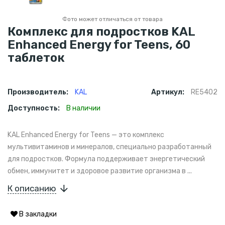
Фото может отличаться от товара
Комплекс для подростков KAL
Enhanced Energy for Teens, 60
таблеток
Производитель:
KAL
Артикул:
RE5402
Доступность:
В наличии
KAL Enhanced Energy for Teens — это комплекс
мультивитаминов и минералов, специально разработанный
для подростков. Формула поддерживает энергетический
обмен, иммунитет и здоровое развитие организма в ...
К описанию
В закладки