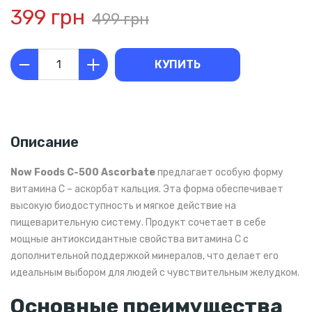
399 грн
499 грн
КУПИТЬ
Описание
Now Foods C-500 Ascorbate
предлагает особую форму
витамина C – аскорбат кальция. Эта форма обеспечивает
высокую биодоступность и мягкое действие на
пищеварительную систему. Продукт сочетает в себе
мощные антиоксидантные свойства витамина C с
дополнительной поддержкой минералов, что делает его
идеальным выбором для людей с чувствительным желудком.
Основные преимущества