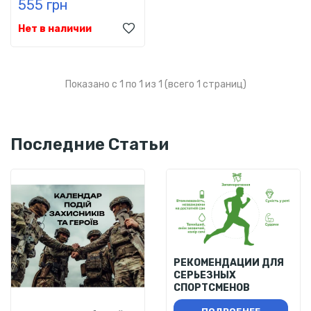
555 грн
Нет в наличии
Показано с 1 по 1 из 1 (всего 1 страниц)
Последние Статьи
РЕКОМЕНДАЦИИ ДЛЯ
СЕРЬЕЗНЫХ
СПОРТСМЕНОВ