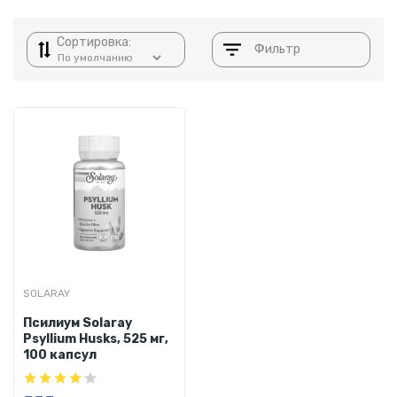
Сортировка:
Фильтр
SOLARAY
Псилиум Solaray
Psyllium Husks, 525 мг,
100 капсул