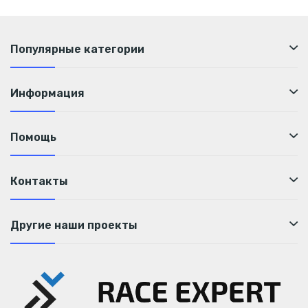
Популярные категории
Информация
Помощь
Контакты
Другие наши проекты