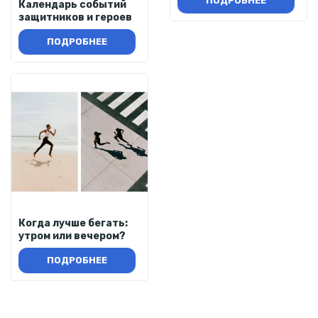
ПОДРОБНЕЕ
Календарь событий
защитников и героев
ПОДРОБНЕЕ
Когда лучше бегать:
утром или вечером?
ПОДРОБНЕЕ