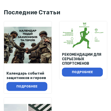
Последние Статьи
РЕКОМЕНДАЦИИ ДЛЯ
СЕРЬЕЗНЫХ
СПОРТСМЕНОВ
ПОДРОБНЕЕ
Календарь событий
защитников и героев
ПОДРОБНЕЕ