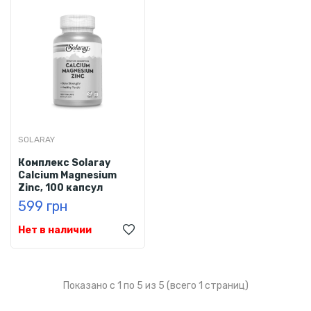
SOLARAY
Комплекс Solaray
Calcium Magnesium
Zinc, 100 капсул
599 грн
Нет в наличии
Показано с 1 по 5 из 5 (всего 1 страниц)