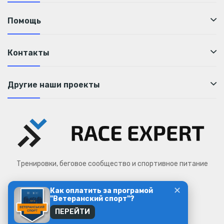
Помощь
Контакты
Другие наши проекты
Тренировки, беговое сообщество и спортивное питание
✕
Как оплатить за програмой
Race Expert © 2026
"Ветеранский спорт"?
ПЕРЕЙТИ