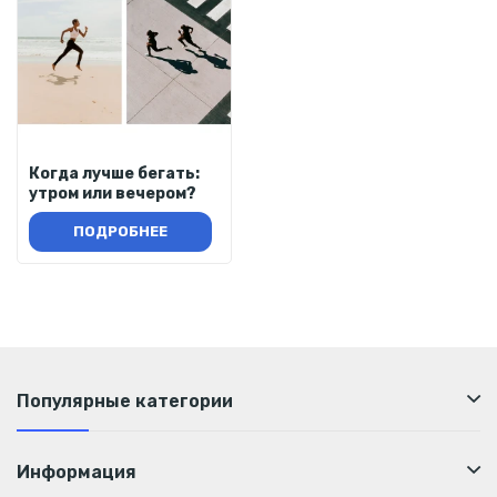
Когда лучше бегать:
утром или вечером?
ПОДРОБНЕЕ
Популярные категории
Информация