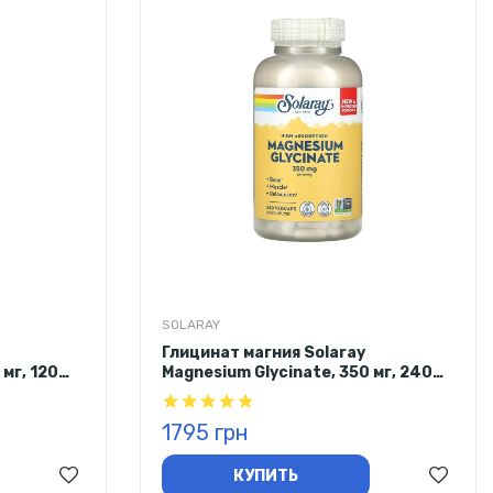
SOLARAY
Глицинат магния Solaray
 мг, 120
Magnesium Glycinate, 350 мг, 240
капсул
1795 грн
КУПИТЬ