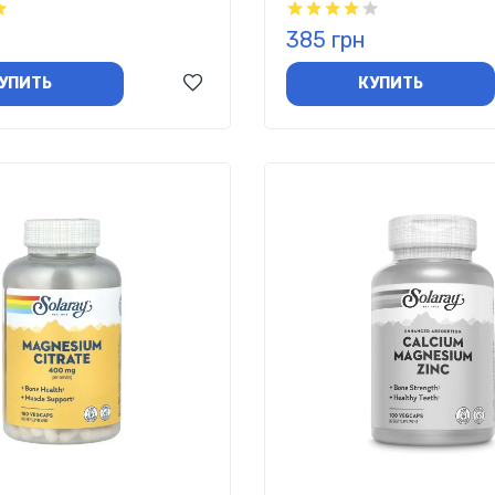
385 грн
УПИТЬ
КУПИТЬ