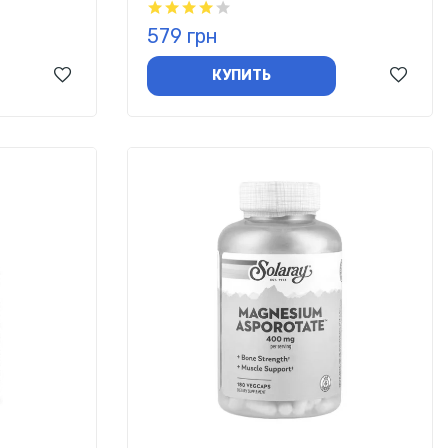
579 грн
КУПИТЬ