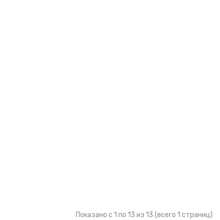
Показано с 1 по 13 из 13 (всего 1 страниц)