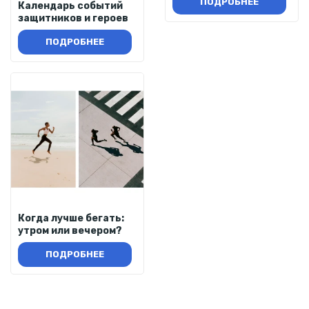
ПОДРОБНЕЕ
Календарь событий
защитников и героев
ПОДРОБНЕЕ
Когда лучше бегать:
утром или вечером?
ПОДРОБНЕЕ