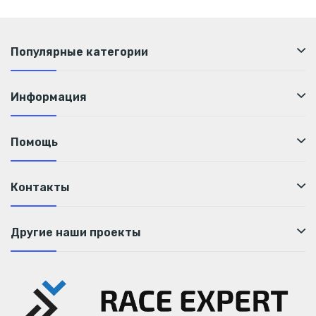
Популярные категории
Информация
Помощь
Контакты
Другие наши проекты