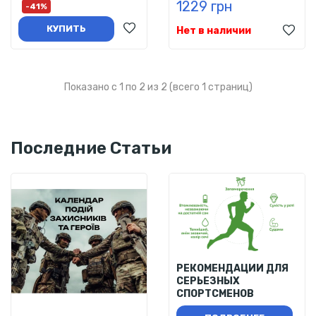
1229 грн
-41%
КУПИТЬ
Нет в наличии
Показано с 1 по 2 из 2 (всего 1 страниц)
Последние Статьи
РЕКОМЕНДАЦИИ ДЛЯ
СЕРЬЕЗНЫХ
СПОРТСМЕНОВ