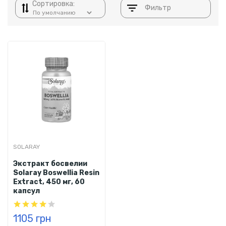
Сортировка:
Фильтр
SOLARAY
Экстракт босвелии
Solaray Boswellia Resin
Extract, 450 мг, 60
капсул
1105 грн