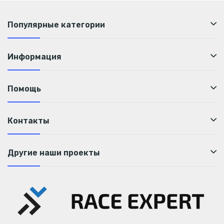
Популярные категории
Информация
Помощь
Контакты
Другие наши проекты