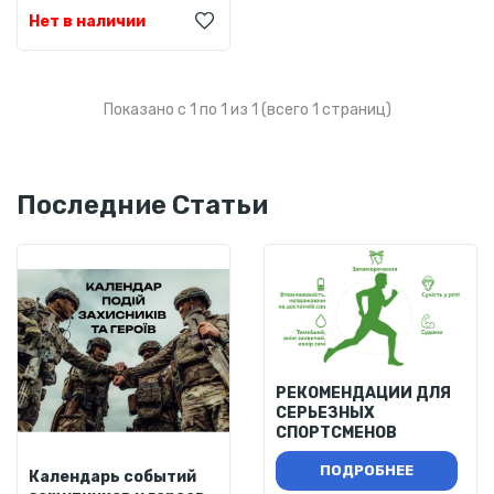
Нет в наличии
Показано с 1 по 1 из 1 (всего 1 страниц)
Последние Статьи
РЕКОМЕНДАЦИИ ДЛЯ
СЕРЬЕЗНЫХ
СПОРТСМЕНОВ
ПОДРОБНЕЕ
Календарь событий