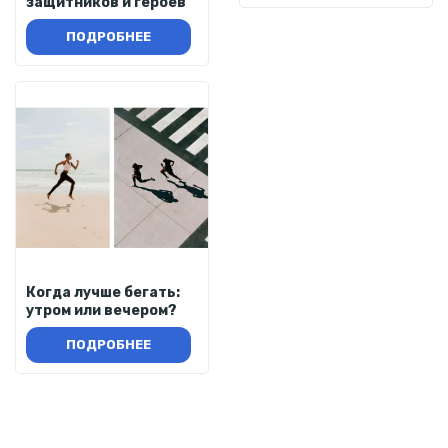
защитников и героев
ПОДРОБНЕЕ
Когда лучше бегать:
утром или вечером?
ПОДРОБНЕЕ