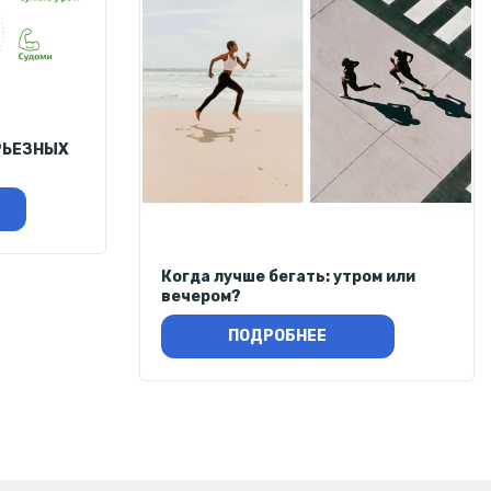
РЬЕЗНЫХ
Когда лучше бегать: утром или
вечером?
ПОДРОБНЕЕ