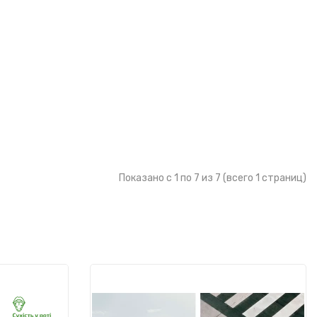
Показано с 1 по 7 из 7 (всего 1 страниц)