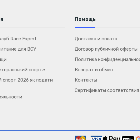
ия
Помощь
луб Race Expert
Доставка и оплата
питание для ВСУ
Договор публичной оферты
ощи
Политика конфиденциально
етеранський спорт»
Возврат и обмен
 спорт 2026 як подати
Контакты
Сертификаты соответствия
ояльности