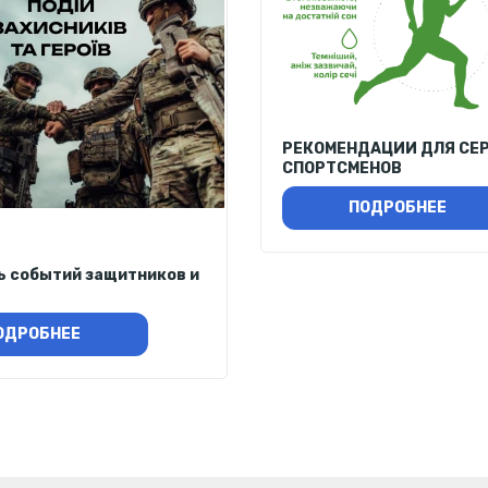
РЕКОМЕНДАЦИИ ДЛЯ СЕ
СПОРТСМЕНОВ
ПОДРОБНЕЕ
ь событий защитников и
ОДРОБНЕЕ