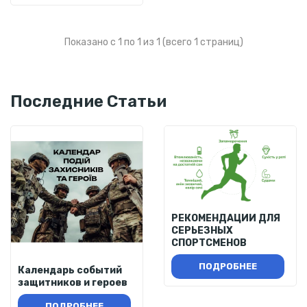
Показано с 1 по 1 из 1 (всего 1 страниц)
Последние Статьи
РЕКОМЕНДАЦИИ ДЛЯ
СЕРЬЕЗНЫХ
СПОРТСМЕНОВ
ПОДРОБНЕЕ
Календарь событий
защитников и героев
ПОДРОБНЕЕ