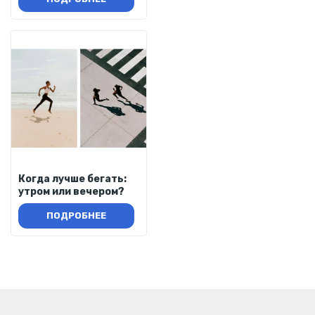
Когда лучше бегать:
утром или вечером?
ПОДРОБНЕЕ