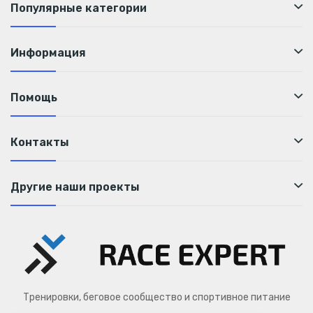
Популярные категории
Информация
Помощь
Контакты
Другие наши проекты
Тренировки, беговое сообщество и спортивное питание