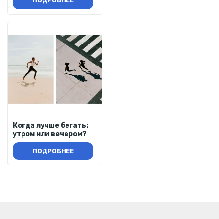
ПОДРОБНЕЕ
Когда лучше бегать:
утром или вечером?
ПОДРОБНЕЕ