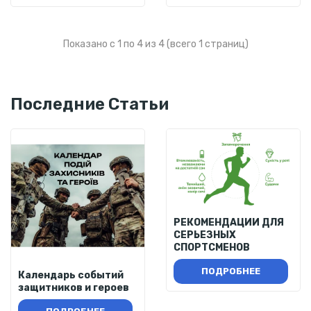
Показано с 1 по 4 из 4 (всего 1 страниц)
Последние Статьи
РЕКОМЕНДАЦИИ ДЛЯ
СЕРЬЕЗНЫХ
СПОРТСМЕНОВ
ПОДРОБНЕЕ
Календарь событий
защитников и героев