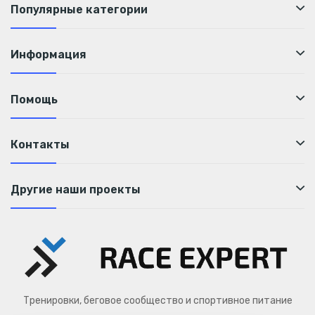
Популярные категории
Информация
Помощь
Контакты
Другие наши проекты
Тренировки, беговое сообщество и спортивное питание