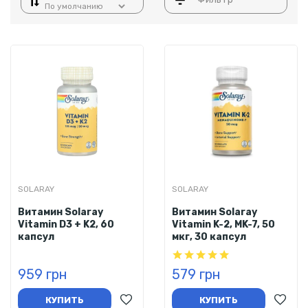
SOLARAY
SOLARAY
Витамин Solaray
Витамин Solaray
Vitamin D3 + K2, 60
Vitamin K-2, MK-7, 50
капсул
мкг, 30 капсул
959 грн
579 грн
КУПИТЬ
КУПИТЬ