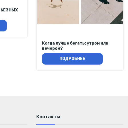
РЬЕЗНЫХ
Когда лучше бегать: утром или
вечером?
ПОДРОБНЕЕ
Контакты