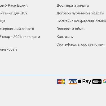
луб Race Expert
Доставка и оплата
питание для ВСУ
Договор публичной оферты
ощи
Политика конфиденциально
етеранський спорт»
Возврат и обмен
 спорт 2026 як подати
Контакты
Сертификаты соответствия
ояльности