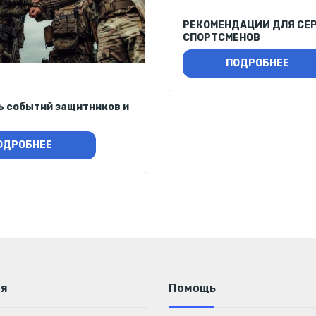
РЕКОМЕНДАЦИИ ДЛЯ СЕ
СПОРТСМЕНОВ
ПОДРОБНЕЕ
ь событий защитников и
ОДРОБНЕЕ
ия
Помощь