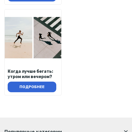
Когда лучше бегать:
утром или вечером?
ПОДРОБНЕЕ
Популярные категории