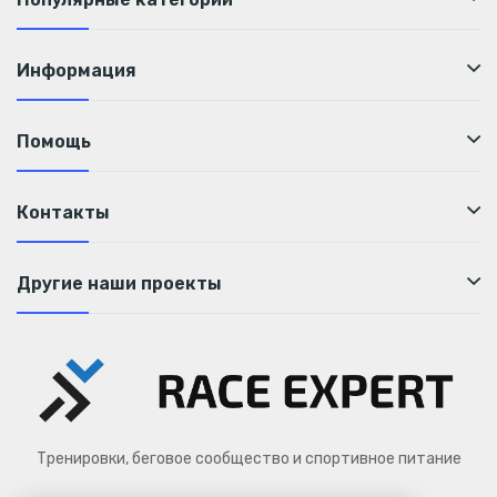
Информация
Помощь
Контакты
Другие наши проекты
Тренировки, беговое сообщество и спортивное питание