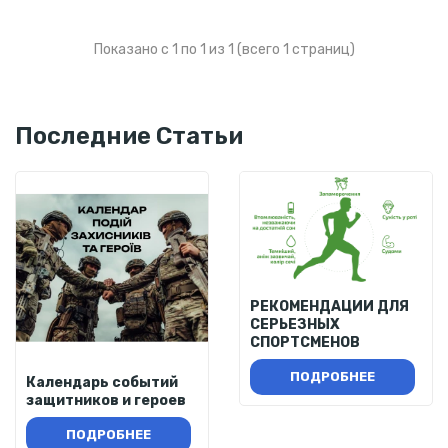
Показано с 1 по 1 из 1 (всего 1 страниц)
Последние Статьи
РЕКОМЕНДАЦИИ ДЛЯ
СЕРЬЕЗНЫХ
СПОРТСМЕНОВ
ПОДРОБНЕЕ
Календарь событий
защитников и героев
ПОДРОБНЕЕ