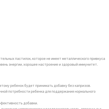
тельных пастилок, которое не имеет металлического привкуса
вень энергии, хорошее настроение и здоровый иммунитет.
этому ребенок будет принимать добавку без капризов.
чной потребности ребенка для поддержания нормального
ффективность добавки.