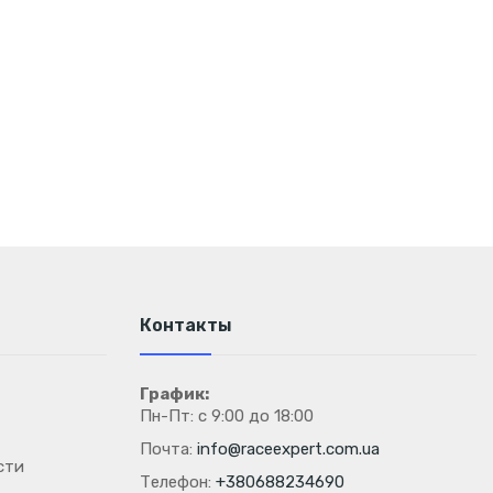
Контакты
График:
Пн-Пт: с 9:00 до 18:00
Почта:
info@raceexpert.com.ua
сти
Телефон:
+380688234690