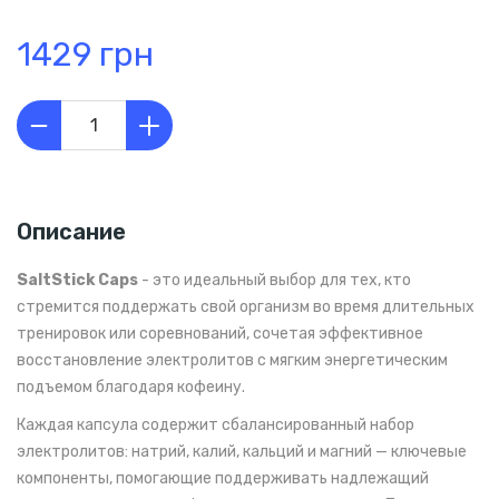
1429 грн
Описание
SaltStick Caps
- это идеальный выбор для тех, кто
стремится поддержать свой организм во время длительных
тренировок или соревнований, сочетая эффективное
восстановление электролитов с мягким энергетическим
подъемом благодаря кофеину.
Каждая капсула содержит сбалансированный набор
электролитов: натрий, калий, кальций и магний — ключевые
компоненты, помогающие поддерживать надлежащий