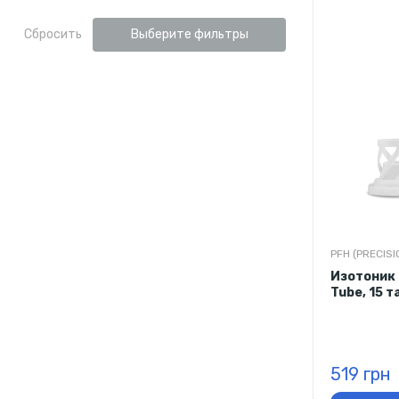
Сбросить
Выберите фильтры
PFH (PRECISI
Изотоник 
Tube, 15 
519 грн