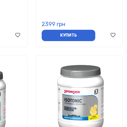
2399 грн
КУПИТЬ