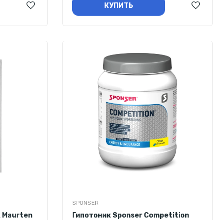
КУПИТЬ
SPONSER
 Maurten
Гипотоник Sponser Competition