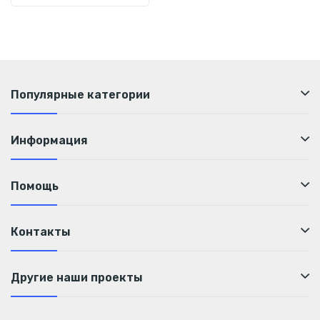
Популярные категории
Информация
Помощь
Контакты
Другие наши проекты