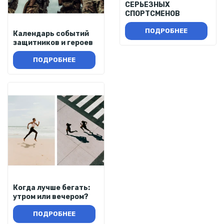
СЕРЬЕЗНЫХ
СПОРТСМЕНОВ
ПОДРОБНЕЕ
Календарь событий
защитников и героев
ПОДРОБНЕЕ
Когда лучше бегать:
утром или вечером?
ПОДРОБНЕЕ