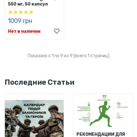
550 мг, 50 капсул
1009 грн
Нет в наличии
Показано с 1 по 9 из 9 (всего 1 страниц)
Последние Статьи
РЕКОМЕНДАЦИИ ДЛЯ