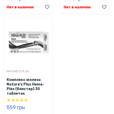
Нет в наличии
Нет в наличии
NATURE'S PLUS
Комплекс железа
Nature's Plus Hema-
Plex (блистер) 30
таблеток
559 грн