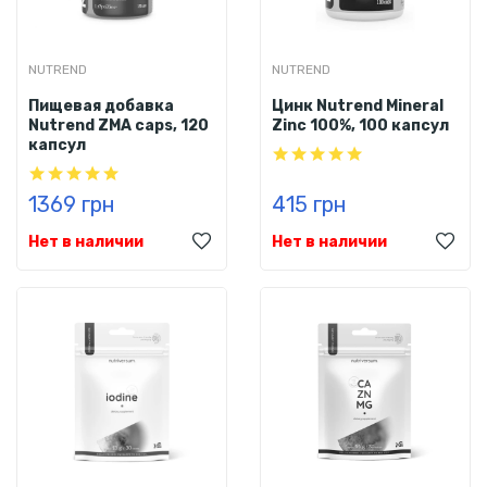
NUTREND
NUTREND
Пищевая добавка
Цинк Nutrend Mineral
Nutrend ZMA caps, 120
Zinc 100%, 100 капсул
капсул
1369 грн
415 грн
Нет в наличии
Нет в наличии