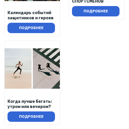
СПОРТСМЕНОВ
ПОДРОБНЕЕ
Календарь событий
защитников и героев
ПОДРОБНЕЕ
Когда лучше бегать:
утром или вечером?
ПОДРОБНЕЕ