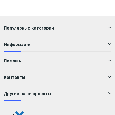
Популярные категории
Информация
Помощь
Контакты
Другие наши проекты