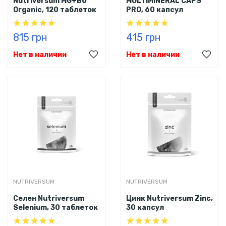
Nutriversum MG+B6
MULTIMINERAL CAPS
Organic, 120 таблеток
PRO, 60 капсул
815 грн
415 грн
Нет в наличии
Нет в наличии
NUTRIVERSUM
NUTRIVERSUM
Селен Nutriversum
Цинк Nutriversum Zinc,
Selenium, 30 таблеток
30 капсул