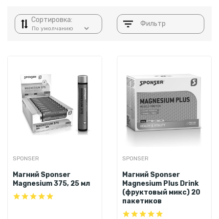
Сортировка:
Фильтр
SPONSER
SPONSER
Магний Sponser
Магний Sponser
Magnesium 375, 25 мл
Magnesium Plus Drink
(фруктовый микс) 20
пакетиков