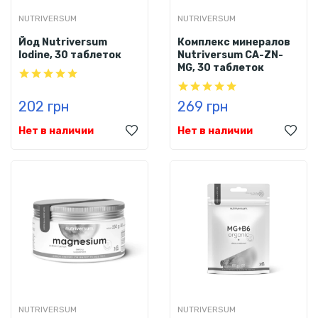
NUTRIVERSUM
NUTRIVERSUM
Йод Nutriversum
Комплекс минералов
Iodine, 30 таблеток
Nutriversum CA-ZN-
MG, 30 таблеток
202 грн
269 грн
Нет в наличии
Нет в наличии
NUTRIVERSUM
NUTRIVERSUM