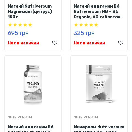
Магний Nutriversum
Магний и витамин B6
Magnesium (цитрус)
Nutriversum MG + B6
150 г
Organic, 60 таблеток
695 грн
325 грн
Нет в наличии
Нет в наличии
NUTRIVERSUM
NUTRIVERSUM
Магний и витамин B6
Минералы Nutriversum