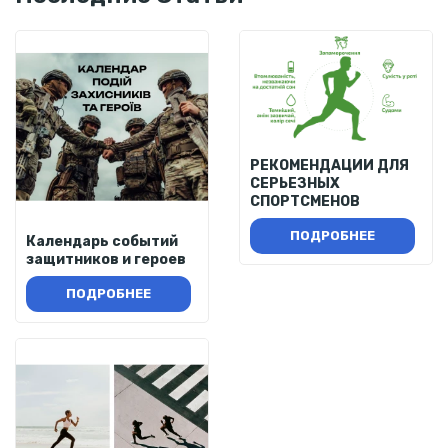
РЕКОМЕНДАЦИИ ДЛЯ
СЕРЬЕЗНЫХ
СПОРТСМЕНОВ
ПОДРОБНЕЕ
Календарь событий
защитников и героев
ПОДРОБНЕЕ