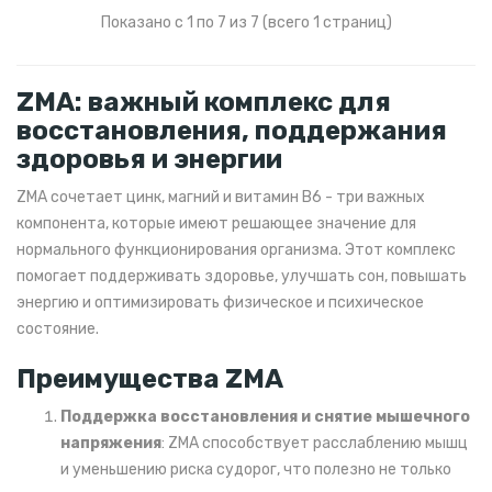
Показано с 1 по 7 из 7 (всего 1 страниц)
ZMA: важный комплекс для
восстановления, поддержания
здоровья и энергии
ZMA сочетает цинк, магний и витамин B6 - три важных
компонента, которые имеют решающее значение для
нормального функционирования организма. Этот комплекс
помогает поддерживать здоровье, улучшать сон, повышать
энергию и оптимизировать физическое и психическое
состояние.
Преимущества ZMA
Поддержка восстановления и снятие мышечного
напряжения
: ZMA способствует расслаблению мышц
и уменьшению риска судорог, что полезно не только