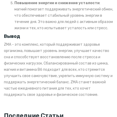
Повышение энергии и снижение усталости
:
магний помогает поддерживать энергетический обмен,
что обеспечивает стабильный уровень энергии в
течение дня. Это важно для людей с активным образом
жизни и тех, кто испытывает усталость или стресс.
Вывод
ZMA - это комплекс, который поддерживает здоровье
организма, повышает уровень энергии, улучшает качество
сна и способствует восстановлению после стресса и
физических нагрузок. Сбалансированный состав из цинка,
магния и витамина B6 подходит для всех, кто стремится
улучшить свое самочувствие, укрепить иммунную систему и
поддержать энергетический баланс. ZMA станет важной
частью ежедневного питания для тех, кто хочет
поддержать свое здоровье и физическое состояние.
Последние Статьи