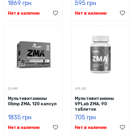
1869 грн
595 грн
Нет в наличии
Нет в наличии
OLIMP
VPLAB
Мультивитамины
Мультивитамины
Olimp ZMA, 120 капсул
VPLab ZMA, 90
таблеток
1835 грн
705 грн
Нет в наличии
Нет в наличии