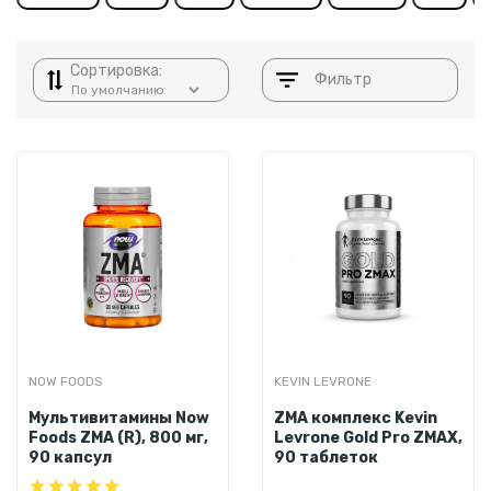
Сортировка:
Фильтр
NOW FOODS
KEVIN LEVRONE
Мультивитамины Now
ZMA комплекс Kevin
Foods ZMA (R), 800 мг,
Levrone Gold Pro ZMAX,
90 капсул
90 таблеток