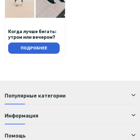
Когда лучше бегать:
утром или вечером?
ПОДРОБНЕЕ
Популярные категории
Информация
Помощь