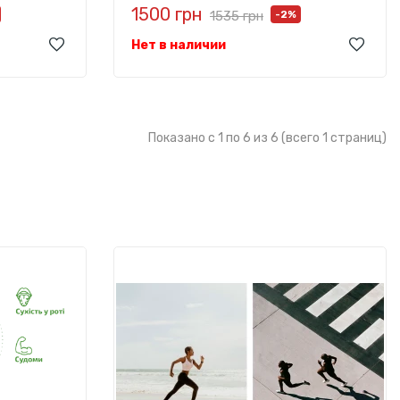
1500 грн
1535 грн
-2%
Нет в наличии
Показано с 1 по 6 из 6 (всего 1 страниц)