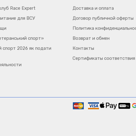
луб Race Expert
Доставка и оплата
питание для ВСУ
Договор публичной оферты
ощи
Политика конфиденциально
етеранський спорт»
Возврат и обмен
 спорт 2026 як подати
Контакты
Сертификаты соответствия
ояльности