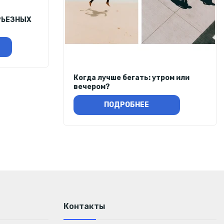
РЬЕЗНЫХ
Когда лучше бегать: утром или
вечером?
ПОДРОБНЕЕ
Контакты