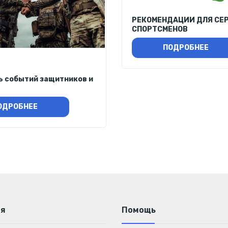
РЕКОМЕНДАЦИИ ДЛЯ СЕ
СПОРТСМЕНОВ
ПОДРОБНЕЕ
ь событий защитников и
ОДРОБНЕЕ
ия
Помощь