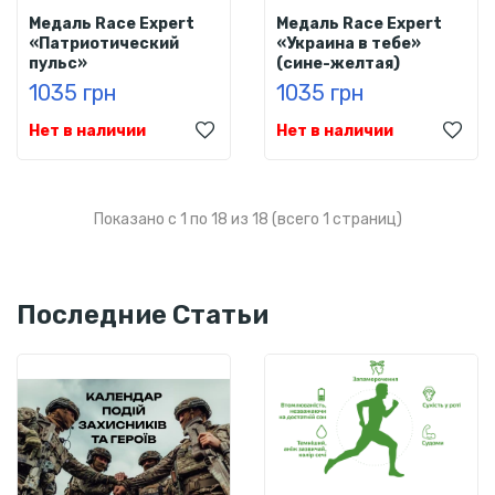
Медаль Race Expert
Медаль Race Expert
«Патриотический
«Украина в тебе»
пульс»
(сине-желтая)
1035 грн
1035 грн
Нет в наличии
Нет в наличии
Показано с 1 по 18 из 18 (всего 1 страниц)
Последние Статьи