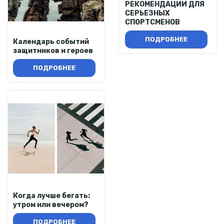
РЕКОМЕНДАЦИИ ДЛЯ
СЕРЬЕЗНЫХ
СПОРТСМЕНОВ
ПОДРОБНЕЕ
Календарь событий
защитников и героев
ПОДРОБНЕЕ
Когда лучше бегать:
утром или вечером?
ПОДРОБНЕЕ