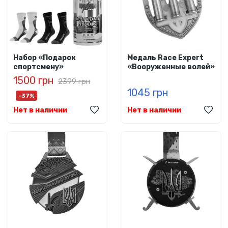
Набор «Подарок
Медаль Race Expert
спортсмену»
«Вооруженные волей»
1500 грн
2399 грн
1045 грн
-37%
Нет в наличии
Нет в наличии