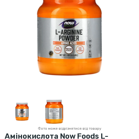
Фото може відрізнятися від товару
Амінокислота Now Foods L-