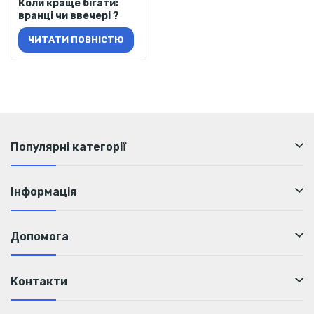
Коли краще бігати:
вранці чи ввечері ?
ЧИТАТИ ПОВНІСТЮ
Популярні категорії
Інформація
Допомога
Контакти