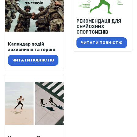
РЕКОМЕНДАЦІЇ ДЛЯ
СЕРЙОЗНИХ
СПОРТСМЕНІВ
ЧИТАТИ ПОВНІСТЮ
Календар подій
захисників та героїв
ЧИТАТИ ПОВНІСТЮ