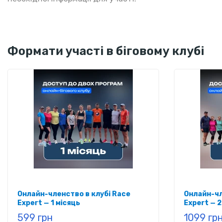
Формати участі в біговому клубі
Онлайн-членство в клубі Race
Онлайн-чл
Expert — 1 місяць
Expert — 2
599 грн
1099 гр