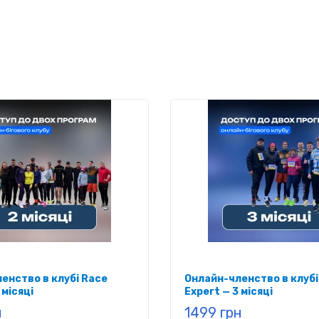
енство в клубі Race
Онлайн-членство в клубі
 місяці
Expert — 3 місяці
н
1499 грн