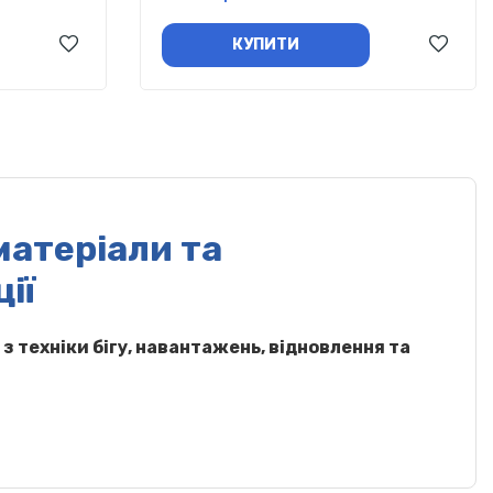
КУПИТИ
матеріали та
ії
 з техніки бігу, навантажень, відновлення та