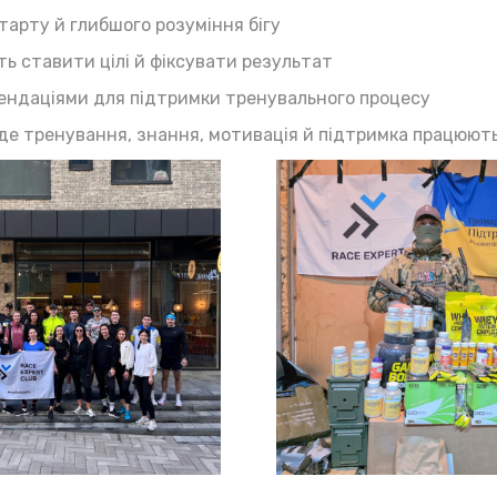
тарту й глибшого розуміння бігу
ь ставити цілі й фіксувати результат
мендаціями для підтримки тренувального процесу
, де тренування, знання, мотивація й підтримка працюют