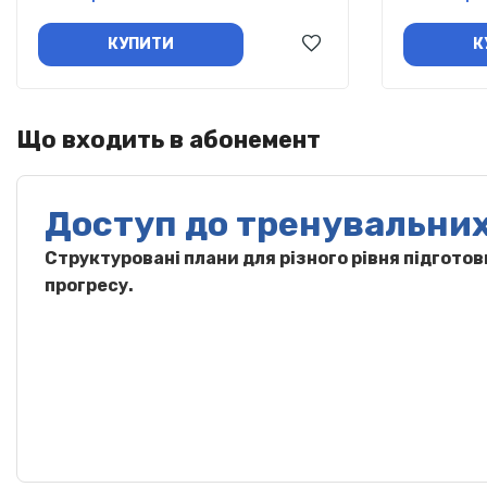
КУПИТИ
К
Що входить в абонемент
Доступ до тренувальни
Структуровані плани для різного рівня підготовк
прогресу.