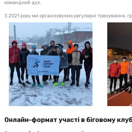
командний дух.
З 2021 року ми організовуємо регулярні тренування, гр
Онлайн-формат участі в біговому клуб