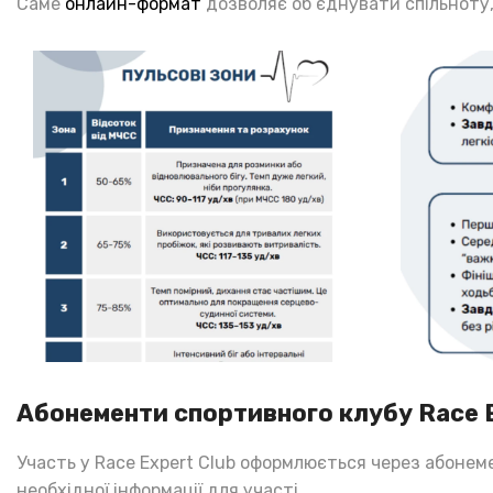
Саме
онлайн-формат
дозволяє об’єднувати спільноту,
Абонементи спортивного клубу Race 
Участь у Race Expert Club оформлюється через абонем
необхідної інформації для участі.