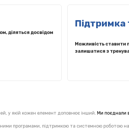
Підтримка 
м, діляться досвідом
Можливість ставити п
залишатися з тренув
юдей, у якій кожен елемент доповнює інший.
Ми поєднали в
ьними програмами, підтримкою та системною роботою н