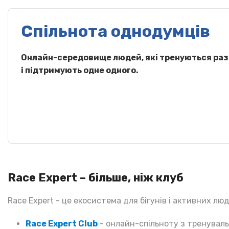
Спільнота однодумців
Онлайн-середовище людей, які тренуються разо
і підтримують одне одного.
Race Expert – більше, ніж клуб
Race Expert - це екосистема для бігунів і активних л
Race Expert Club
- онлайн-спільноту з тренувал