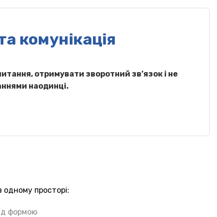
та комунікація
итання, отримувати зворотний зв’язок і не
аннями наодинці.
 одному просторі:
ад формою