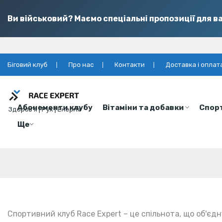
Ви військовий? Маємо спеціальні пропозиції для ва
Біговий клуб
Про нас
Контакти
Доставка і оплат
Абонементи клубу
Вітаміни та добавки
Спор
Здоров’я | Рух | Енергія
Ще
Спортивний клуб Race Expert – це спільнота, що об'єдн