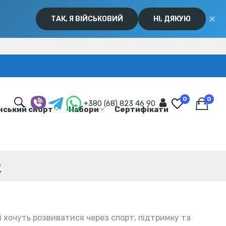
✕
ТАК, Я ВІЙСЬКОВИЙ
НІ, ДЯКУЮ
0
0
+380 (68) 823 46 90
нський спорт
Набори
Сертифікати
t
кі хочуть розвиватися через спорт, підтримку та