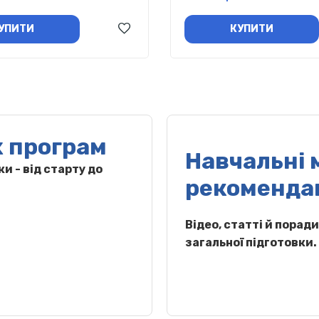
УПИТИ
КУПИТИ
х програм
Навчальні 
и - від старту до
рекомендац
Відео, статті й поради
загальної підготовки.