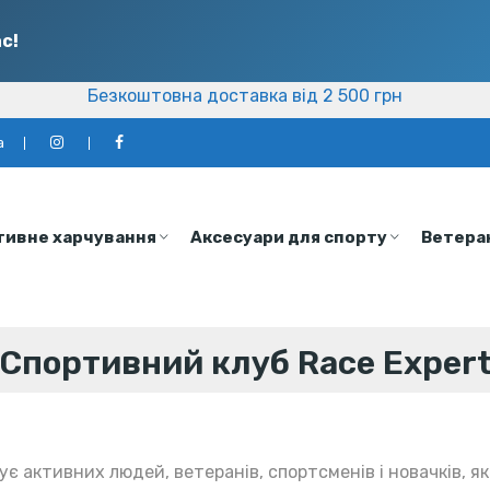
с!
Безкоштовна доставка від 2 500 грн
Безкоштовна доставка від 2 500 грн
а
тивне харчування
Аксесуари для спорту
Ветера
Спортивний клуб Race Exper
ує активних людей, ветеранів, спортсменів і новачків, я