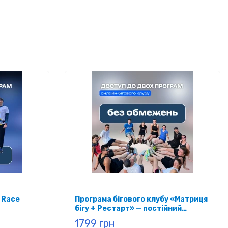
 Race
Програма бігового клубу «Матриця
бігу + Рестарт» — постійний
доступ
1799 грн