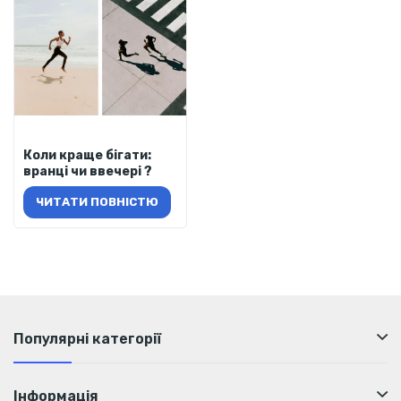
Коли краще бігати:
вранці чи ввечері ?
ЧИТАТИ ПОВНІСТЮ
Популярні категорії
Інформація