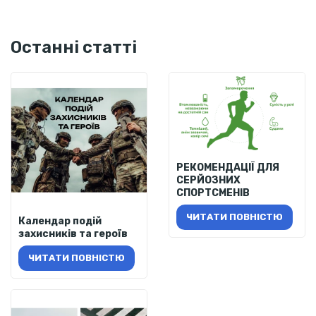
Останні статті
РЕКОМЕНДАЦІЇ ДЛЯ
СЕРЙОЗНИХ
СПОРТСМЕНІВ
ЧИТАТИ ПОВНІСТЮ
Календар подій
захисників та героїв
ЧИТАТИ ПОВНІСТЮ