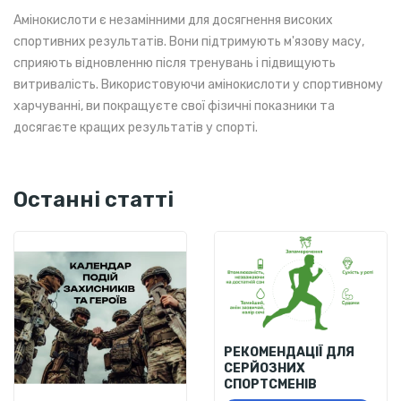
Амінокислоти є незамінними для досягнення високих
спортивних результатів. Вони підтримують м'язову масу,
сприяють відновленню після тренувань і підвищують
витривалість. Використовуючи амінокислоти у спортивному
харчуванні, ви покращуєте свої фізичні показники та
досягаєте кращих результатів у спорті.
Останні статті
РЕКОМЕНДАЦІЇ ДЛЯ
СЕРЙОЗНИХ
СПОРТСМЕНІВ