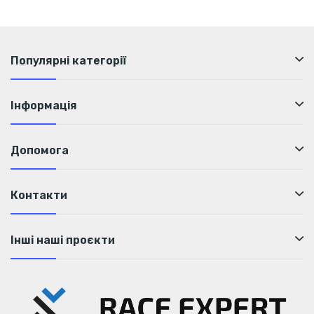
Популярні категорії
Інформація
Допомога
Контакти
Інші наші проєкти