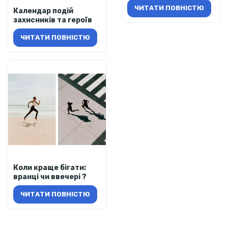
ЧИТАТИ ПОВНІСТЮ
Календар подій
захисників та героїв
ЧИТАТИ ПОВНІСТЮ
Коли краще бігати:
вранці чи ввечері ?
ЧИТАТИ ПОВНІСТЮ