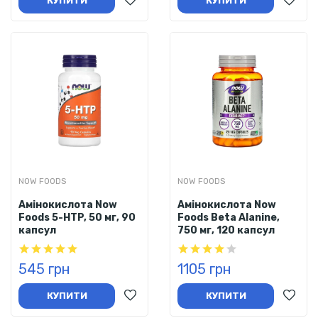
КУПИТИ
КУПИТИ
NOW FOODS
NOW FOODS
Амінокислота Now
Амінокислота Now
Foods 5-HTP, 50 мг, 90
Foods Beta Alanine,
капсул
750 мг, 120 капсул
545 грн
1105 грн
КУПИТИ
КУПИТИ