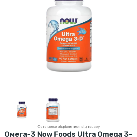
Фото може відрізнятися від товару
Омега-3 Now Foods Ultra Omega 3-