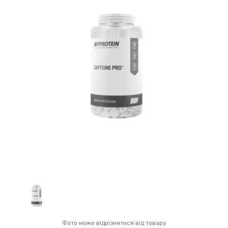
Фото може відрізнятися від товару