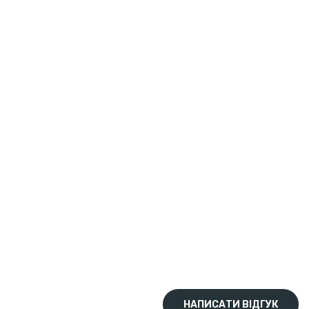
НАПИСАТИ ВІДГУК