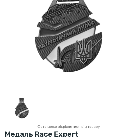
Фото може відрізнятися від товару
Медаль Race Expert