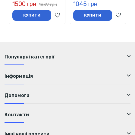
1500 грн
1045 грн
1839 грн
КУПИТИ
КУПИТИ
Популярні категорії
Інформація
Допомога
Контакти
Інші наші проєкти