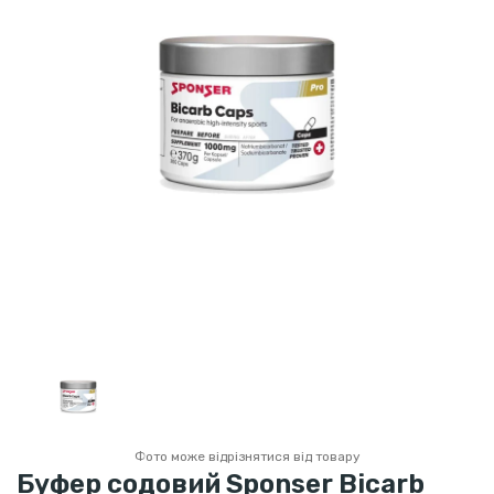
Фото може відрізнятися від товару
Буфер содовий Sponser Bicarb