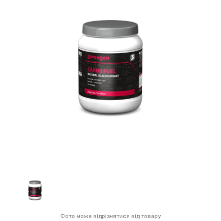
Фото може відрізнятися від товару