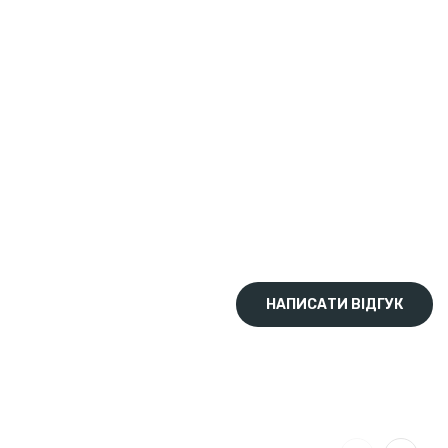
НАПИСАТИ ВІДГУК