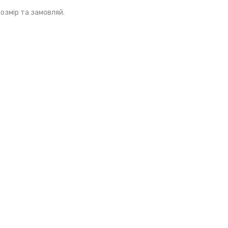
розмір та замовляй.