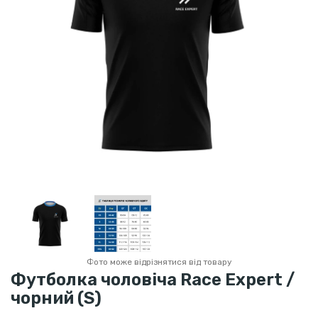
Фото може відрізнятися від товару
Футболка чоловіча Race Expert /
чорний (S)