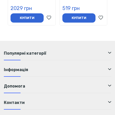
2029 грн
519 грн
КУПИТИ
КУПИТИ
Популярні категорії
Інформація
Допомога
Контакти