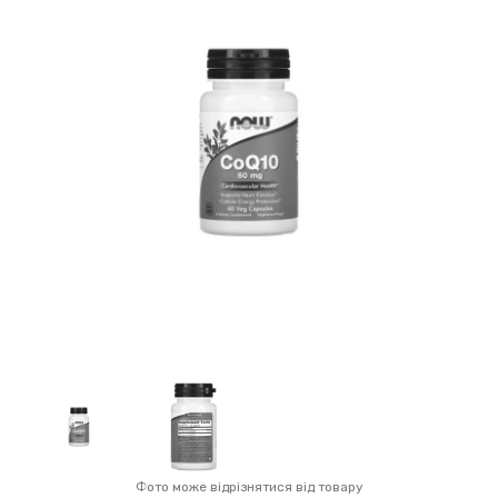
Фото може відрізнятися від товару