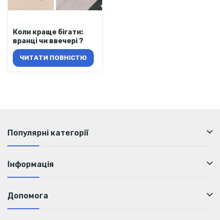
Коли краще бігати:
вранці чи ввечері ?
ЧИТАТИ ПОВНІСТЮ
Популярні категорії
Інформація
Допомога