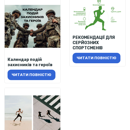
РЕКОМЕНДАЦІЇ ДЛЯ
СЕРЙОЗНИХ
СПОРТСМЕНІВ
ЧИТАТИ ПОВНІСТЮ
Календар подій
захисників та героїв
ЧИТАТИ ПОВНІСТЮ