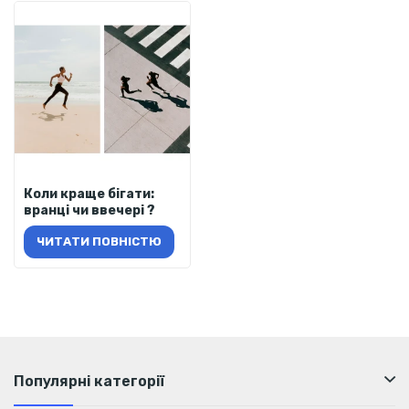
Коли краще бігати:
вранці чи ввечері ?
ЧИТАТИ ПОВНІСТЮ
Популярні категорії