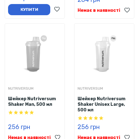
КУПИТИ
Немає в наявності
NUTRIVERSUM
NUTRIVERSUM
Шейкер Nutriversum
Шейкер Nutriversum
Shaker Man, 500 мл
Shaker Unisex Large,
500 мл
256 грн
256 грн
Немає в наявності
Немає в наявності