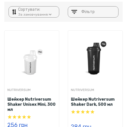
Сортувати:
Фільтр
NUTRIVERSUM
NUTRIVERSUM
Шейкер Nutriversum
Шейкер Nutriversum
Shaker Unisex Mini, 300
Shaker Dark, 500 мл
мл
256 грн
284 грн