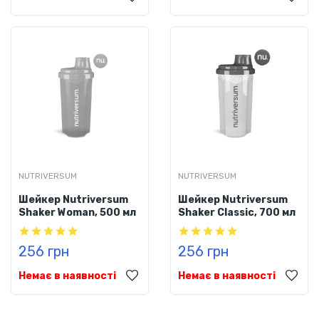
NUTRIVERSUM
NUTRIVERSUM
Шейкер Nutriversum
Шейкер Nutriversum
Shaker Woman, 500 мл
Shaker Classic, 700 мл
256 грн
256 грн
Немає в наявності
Немає в наявності