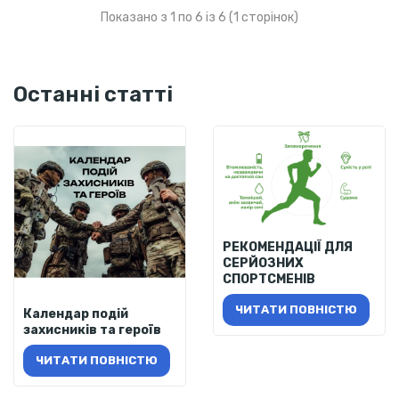
Показано з 1 по 6 із 6 (1 сторінок)
Останні статті
РЕКОМЕНДАЦІЇ ДЛЯ
СЕРЙОЗНИХ
СПОРТСМЕНІВ
ЧИТАТИ ПОВНІСТЮ
Календар подій
захисників та героїв
ЧИТАТИ ПОВНІСТЮ