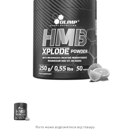
Фото може відрізнятися від товару