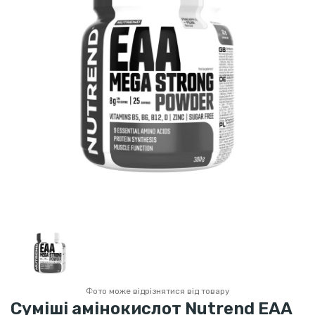
Фото може відрізнятися від товару
Суміші амінокислот Nutrend EAA