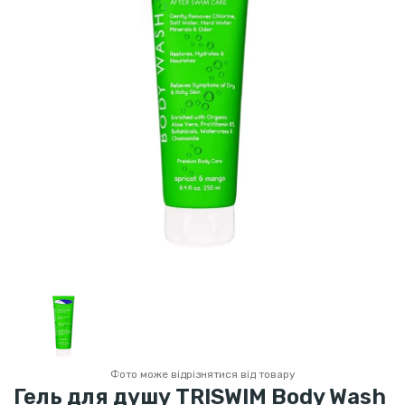
Фото може відрізнятися від товару
Гель для душу TRISWIM Body Wash