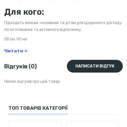
Для кого:
Підходить жінкам, чоловікам та дітям для щоденного догляду
після плавання та активного відпочинку.
Об'єм: 90 мл
Читати
Відгуків (0)
НАПИСАТИ ВІДГУК
Немає відгуків про цей товар.
ТОП ТОВАРІВ КАТЕГОРІЇ