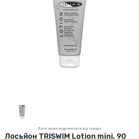
Фото може відрізнятися від товару
Лосьйон TRISWIM Lotion mini, 90