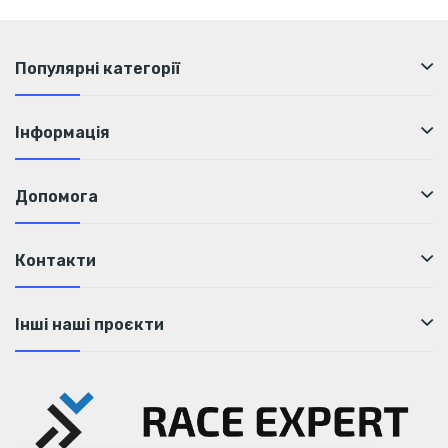
Популярні категорії
Інформація
Допомога
Контакти
Інші наші проєкти