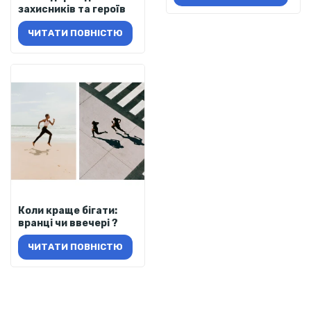
захисників та героїв
ЧИТАТИ ПОВНІСТЮ
Коли краще бігати:
вранці чи ввечері ?
ЧИТАТИ ПОВНІСТЮ