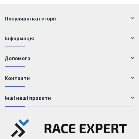
Популярні категорії
Інформація
Допомога
Контакти
Інші наші проєкти