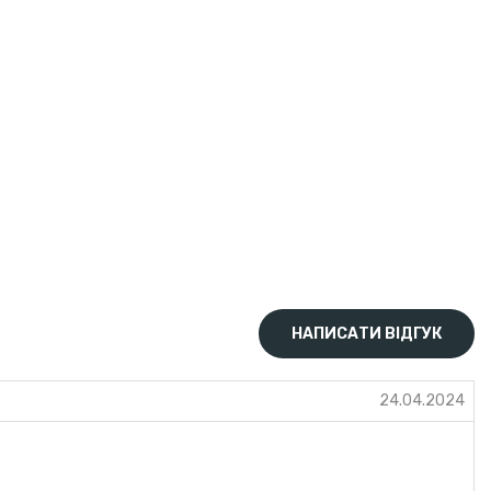
НАПИСАТИ ВІДГУК
24.04.2024