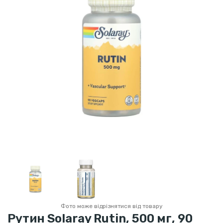
Фото може відрізнятися від товару
Рутин Solaray Rutin, 500 мг, 90