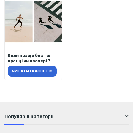
Коли краще бігати:
вранці чи ввечері ?
ЧИТАТИ ПОВНІСТЮ
Популярні категорії