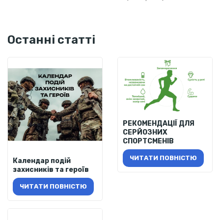
Останні статті
РЕКОМЕНДАЦІЇ ДЛЯ
СЕРЙОЗНИХ
СПОРТСМЕНІВ
ЧИТАТИ ПОВНІСТЮ
Календар подій
захисників та героїв
ЧИТАТИ ПОВНІСТЮ