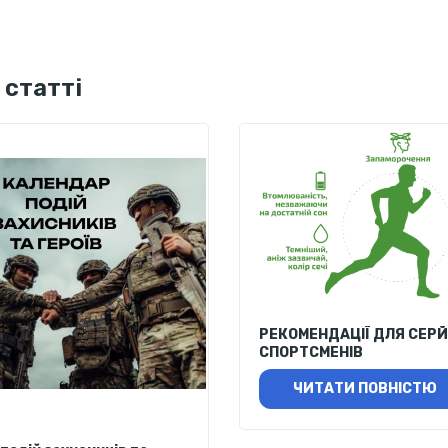
 статті
РЕКОМЕНДАЦІЇ ДЛЯ СЕР
СПОРТСМЕНІВ
ЧИТАТИ ПОВНІСТЮ