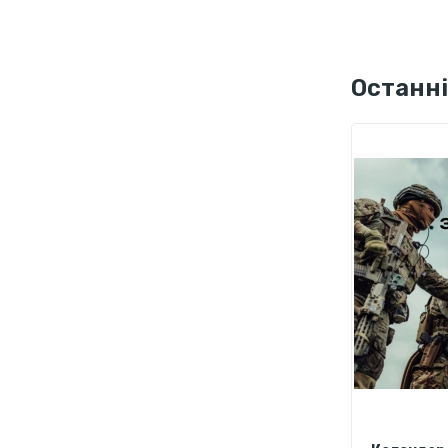
Останні